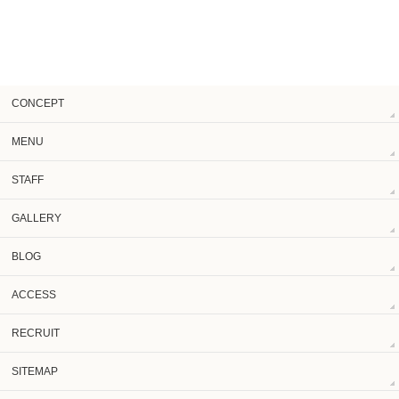
CONCEPT
MENU
STAFF
GALLERY
BLOG
ACCESS
RECRUIT
SITEMAP