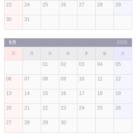
23
24
25
26
27
28
29
30
31
9月
2026
日
月
火
水
木
金
土
01
02
03
04
05
06
07
08
09
10
11
12
13
14
15
16
17
18
19
20
21
22
23
24
25
26
27
28
29
30