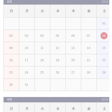
8月
2026
日
月
火
水
木
金
土
01
02
03
04
05
06
07
08
09
10
11
12
13
14
15
16
17
18
19
20
21
22
23
24
25
26
27
28
29
30
31
9月
2026
日
月
火
水
木
金
土