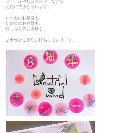
ラー、冷やしシャンプーなども
お得にできちゃいます。
いつものお客様も、
初めてのお客様も、
久しぶりのお客様も、
是非ぜひご来店お待ちしております。