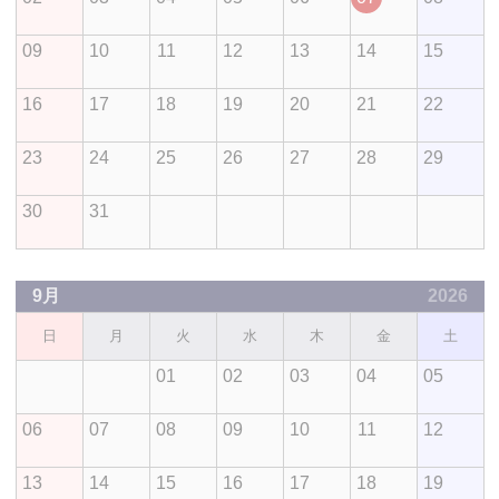
09
10
11
12
13
14
15
16
17
18
19
20
21
22
23
24
25
26
27
28
29
30
31
9月
2026
日
月
火
水
木
金
土
01
02
03
04
05
06
07
08
09
10
11
12
13
14
15
16
17
18
19