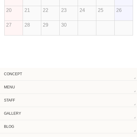
20
21
22
23
24
25
26
27
28
29
30
CONCEPT
MENU
STAFF
GALLERY
BLOG