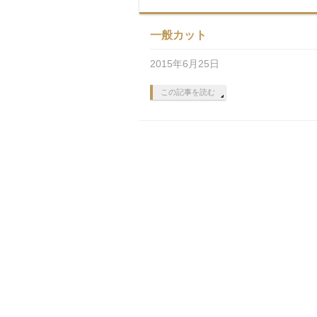
一般カット
2015年6月25日
この記事を読む