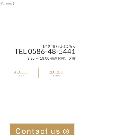
l mind】
お問い合わせはこちら
TEL 0586-48-5441
9:30 ～ 19:00 毎週月曜、火曜
ACCESS
RECRUIT
アクセス
求人情報