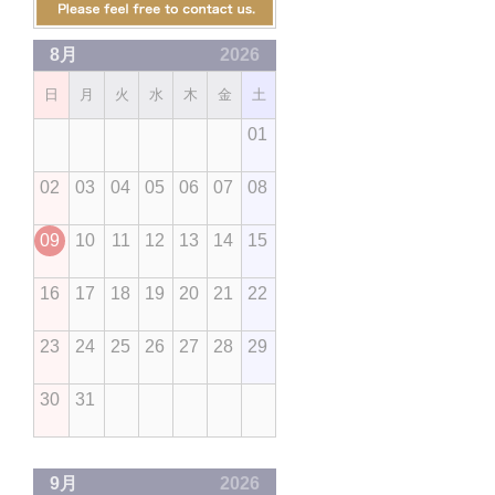
8月
2026
日
月
火
水
木
金
土
01
02
03
04
05
06
07
08
09
10
11
12
13
14
15
16
17
18
19
20
21
22
23
24
25
26
27
28
29
30
31
9月
2026