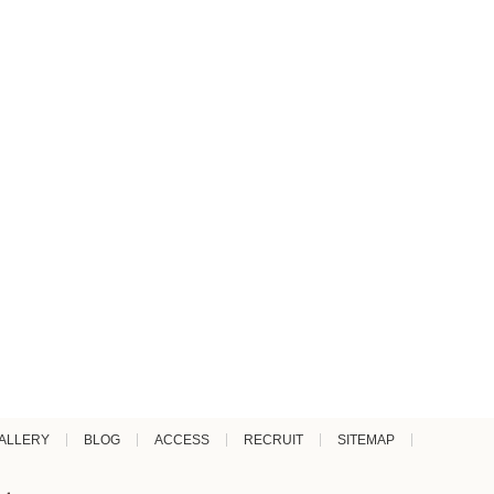
ALLERY
BLOG
ACCESS
RECRUIT
SITEMAP