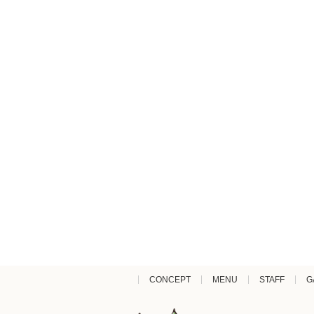
CONCEPT
MENU
STAFF
G