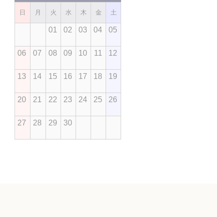
日
月
火
水
木
金
土
01
02
03
04
05
06
07
08
09
10
11
12
13
14
15
16
17
18
19
20
21
22
23
24
25
26
27
28
29
30