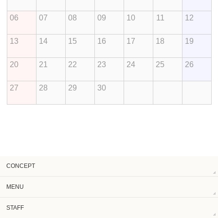
06
07
08
09
10
11
12
13
14
15
16
17
18
19
20
21
22
23
24
25
26
27
28
29
30
CONCEPT
MENU
STAFF