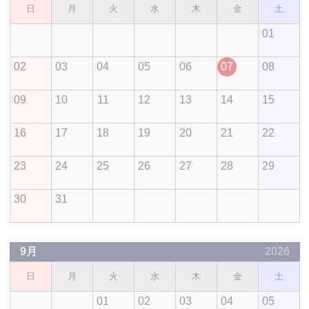
日
月
火
水
木
金
土
01
02
03
04
05
06
07
08
09
10
11
12
13
14
15
16
17
18
19
20
21
22
23
24
25
26
27
28
29
30
31
9月
2026
日
月
火
水
木
金
土
01
02
03
04
05