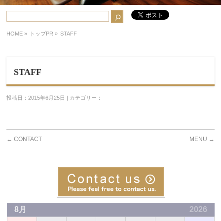
HOME
»
トップPR »
STAFF
STAFF
投稿日：2015年6月25日 | カテゴリー：
←
CONTACT
MENU
→
8月
2026